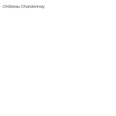
Château Chardonnay