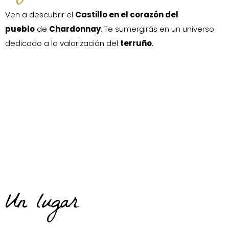
Ven a descubrir el
Castillo en el corazón del
pueblo
de
Chardonnay
. Te sumergirás en un universo
dedicado a la valorización del
terruño
.
Un lugar