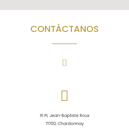
CONTÁCTANOS
111 PL Jean-Baptiste Roux
71700, Chardonnay