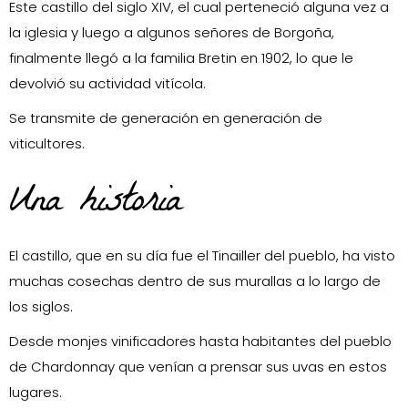
Este castillo del siglo XIV, el cual perteneció alguna vez a
la iglesia y luego a algunos señores de Borgoña,
finalmente llegó a la familia Bretin en 1902, lo que le
devolvió su actividad vitícola.
Se transmite de generación en generación de
viticultores.
Una historia
El castillo, que en su día fue el Tinailler del pueblo, ha visto
muchas cosechas dentro de sus murallas a lo largo de
los siglos.
Desde monjes vinificadores hasta habitantes del pueblo
de Chardonnay que venían a prensar sus uvas en estos
lugares.