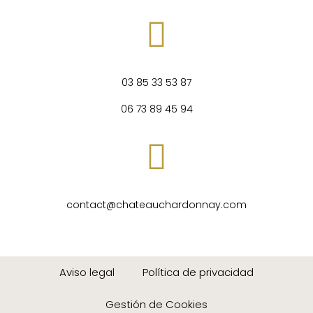
03 85 33 53 87
0
6 73 89 45 94
contact@chateauchardonnay.com
Aviso legal
Política de privacidad
Gestión de Cookies