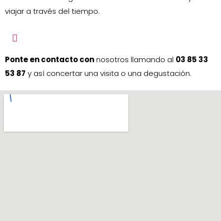
viajar a través del tiempo.
Ponte en contacto con
nosotros llamando al
03 85 33
53 87
y así concertar una visita o una degustación.