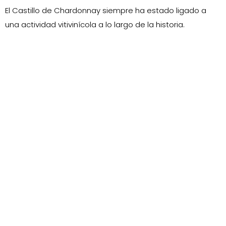
El Castillo de Chardonnay siempre ha estado ligado a
una actividad vitivinícola a lo largo de la historia.