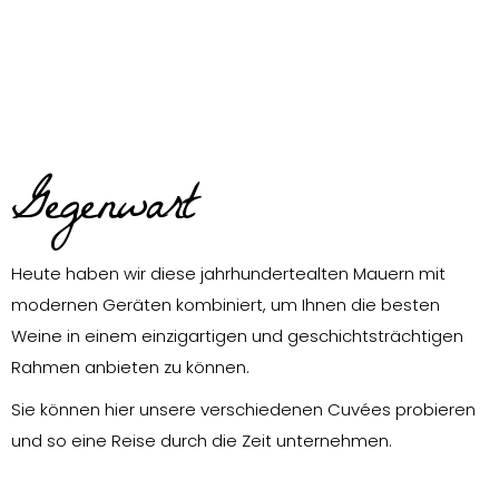
Gegenwart
Heute haben wir diese jahrhundertealten Mauern mit
modernen Geräten kombiniert, um Ihnen die besten
Weine in einem einzigartigen und geschichtsträchtigen
Rahmen anbieten zu können.
Sie können hier unsere verschiedenen Cuvées probieren
und so eine Reise durch die Zeit unternehmen.