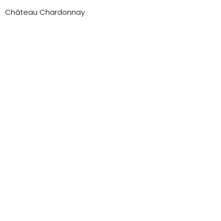
Château Chardonnay