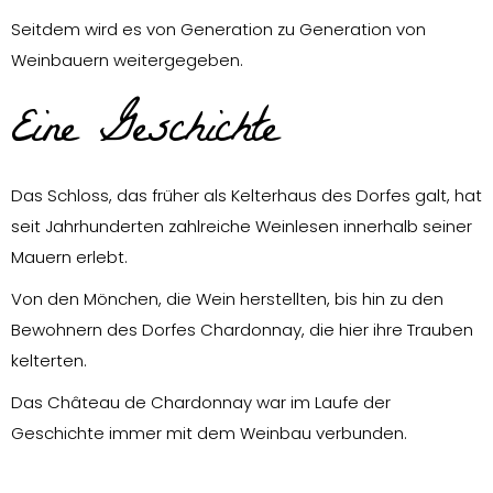
Seitdem wird es von Generation zu Generation von
Weinbauern weitergegeben.
Eine Geschichte
Das Schloss, das früher als Kelterhaus des Dorfes galt, hat
seit Jahrhunderten zahlreiche Weinlesen innerhalb seiner
Mauern erlebt.
Von den Mönchen, die Wein herstellten, bis hin zu den
Bewohnern des Dorfes Chardonnay, die hier ihre Trauben
kelterten.
Das Château de Chardonnay war im Laufe der
Geschichte immer mit dem Weinbau verbunden.