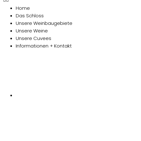
Home
Das Schloss
Unsere Weinbaugebiete
Unsere Weine
Unsere Cuvees
Informationen + Kontakt