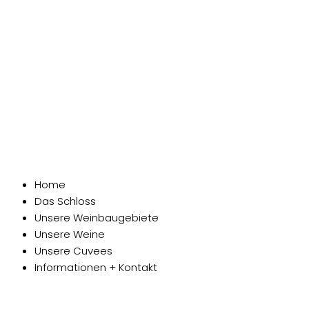
Home
Das Schloss
Unsere Weinbaugebiete
Unsere Weine
Unsere Cuvees
Informationen + Kontakt