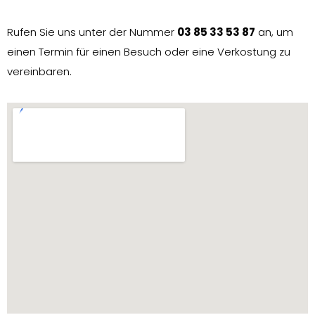
Rufen Sie uns unter der Nummer
03 85 33 53 87
an, um
einen Termin für einen Besuch oder eine Verkostung zu
vereinbaren.