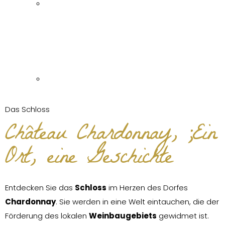
Das Schloss
Château Chardonnay, ;
Ein
Ort, eine Geschichte
Entdecken Sie das
Schloss
im Herzen des Dorfes
Chardonnay
. Sie werden in eine Welt eintauchen, die der
Förderung des lokalen
Weinbaugebiets
gewidmet ist.