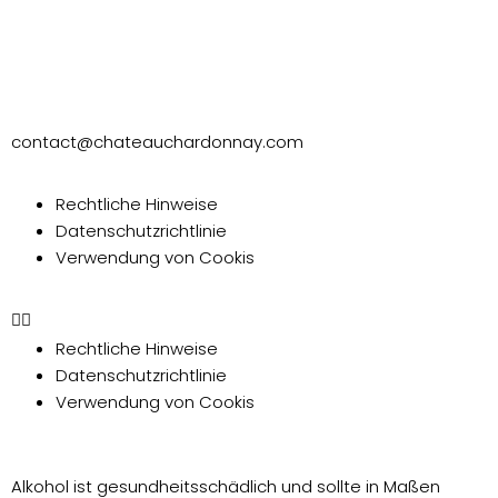
contact@chateauchardonnay.com
Rechtliche Hinweise
Datenschutzrichtlinie
Verwendung von Cookis
Rechtliche Hinweise
Datenschutzrichtlinie
Verwendung von Cookis
Alkohol ist gesundheitsschädlich und sollte in Maßen