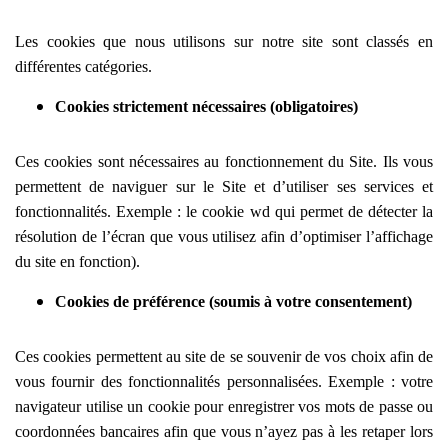
Les cookies que nous utilisons sur notre site sont classés en
différentes catégories.
Cookies strictement nécessaires (obligatoires)
Ces cookies sont nécessaires au fonctionnement du Site. Ils vous
permettent de naviguer sur le Site et d’utiliser ses services et
fonctionnalités.
Exemple : le cookie wd qui permet de détecter la
résolution de l’écran que vous utilisez afin d’optimiser l’affichage
du site en fonction).
Cookies de préférence (soumis à votre consentement)
Ces cookies permettent au site de se souvenir de vos choix afin de
vous fournir des fonctionnalités personnalisées. Exemple :
votre
navigateur utilise un cookie pour enregistrer vos mots de passe ou
coordonnées bancaires afin que vous n’ayez pas à les retaper lors