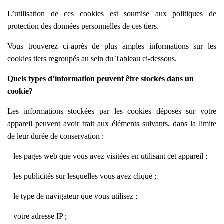
L’utilisation de ces cookies est soumise aux politiques de
protection des données personnelles de ces tiers.
Vous trouverez ci-après de plus amples informations sur les
cookies tiers regroupés au sein du Tableau ci-dessous.
Quels types d’information peuvent être stockés dans un
cookie?
Les informations stockées par les cookies déposés sur votre
appareil peuvent avoir trait aux éléments suivants, dans la limite
de leur durée de conservation :
– les pages web que vous avez visitées en utilisant cet appareil ;
– les publicités sur lesquelles vous avez cliqué ;
– le type de navigateur que vous utilisez ;
– votre adresse IP ;