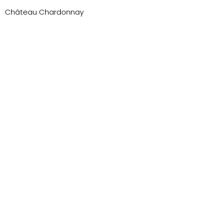
Château Chardonnay