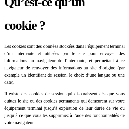
Qu’est-ce qu’un
cookie ?
Les cookies sont des données stockées dans l’équipement terminal
d’un internaute et utilisées par le site pour envoyer des
informations au navigateur de l’internaute, et permettant à ce
navigateur de renvoyer des informations au site d’origine (par
exemple un identifiant de session, le choix d’une langue ou une
date).
Il existe des cookies de session qui disparaissent dès que vous
quittez le site ou des cookies permanents qui demeurent sur votre
équipement terminal jusqu’à expiration de leur durée de vie ou
jusqu’à ce que vous les supprimiez à l’aide des fonctionnalités de
votre navigateur.