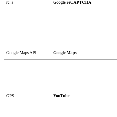
rc::a
Google reCAPTCHA
Google Maps API
Google Maps
GPS
YouTube