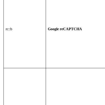
rc::b
Google reCAPTCHA