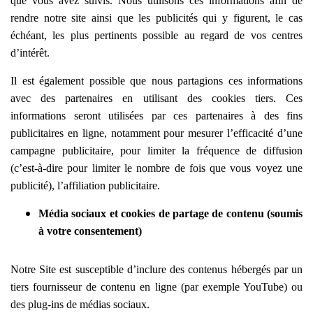
que vous avez suivis. Nous utilisons ces informations afin de
rendre notre site ainsi que les publicités qui y figurent, le cas
échéant, les plus pertinents possible au regard de vos centres
d’intérêt.
Il est également possible que nous partagions ces informations
avec des partenaires en utilisant des cookies tiers. Ces
informations seront utilisées par ces partenaires à des fins
publicitaires en ligne, notamment pour mesurer l’efficacité d’une
campagne publicitaire, pour limiter la fréquence de diffusion
(c’est-à-dire pour limiter le nombre de fois que vous voyez une
publicité), l’affiliation publicitaire.
Média sociaux et cookies de partage de contenu (soumis
à votre consentement)
Notre Site est susceptible d’inclure des contenus hébergés par un
tiers fournisseur de contenu en ligne (par exemple YouTube) ou
des plug-ins de médias sociaux.