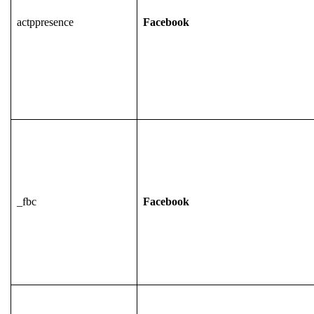
actppresence
Facebook
_fbc
Facebook