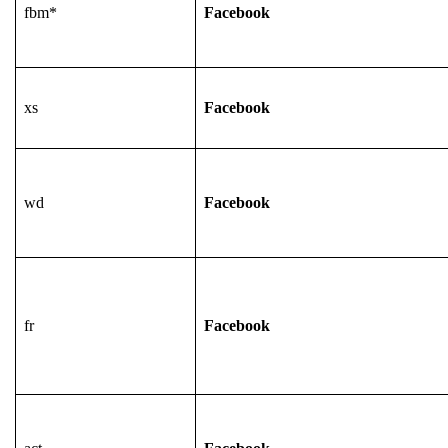
fbm*
Facebook
xs
Facebook
wd
Facebook
fr
Facebook