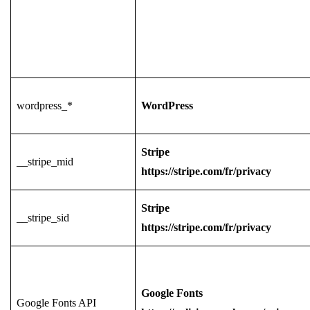
wordpress_*
WordPress
Stripe
__stripe_mid
https://stripe.com/fr/privacy
Stripe
__stripe_sid
https://stripe.com/fr/privacy
Google Fonts
Google Fonts API