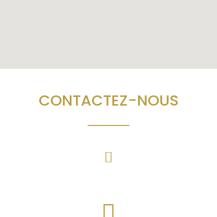
CONTACTEZ-NOUS