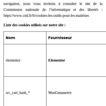
navigation, nous vous invitons à consulter le site de la
Commission nationale de l’informatique et des libertés :
https://www.cnil.fr/fr/cookies-les-outils-pour-les-maitriser
.
Liste des cookies utilisés sur notre site :
Nom
Fournisseur
elementor
Elementor
wc_cart_hash_*
WooCommerce