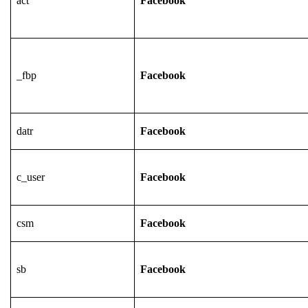
act
Facebook
_fbp
Facebook
datr
Facebook
c_user
Facebook
csm
Facebook
sb
Facebook