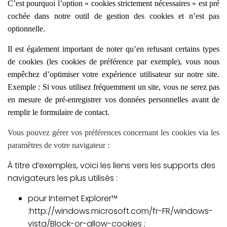
C’est pourquoi l’option «
cookies strictement nécessaires » est pré
cochée dans
notre outil de gestion des cookies et n’est pas
optionnelle.
Il est également important de noter qu’en refusant certains types
de cookies (les cookies de préférence par exemple), vous nous
empêchez d’optimiser votre expérience utilisateur sur notre site.
Exemple : Si vous utilisez fréquemment un site, vous ne serez pas
en mesure de pré-enregistrer vos données personnelles avant de
remplir le formulaire de contact.
Vous pouvez gérer vos préférences concernant les cookies via les
paramètres de votre navigateur :
À titre d’exemples, voici les liens vers les supports des
navigateurs les plus utilisés :
pour Internet Explorer™
:
http://windows.microsoft.com/fr-FR/windows-
vista/Block-or-allow-cookies
;