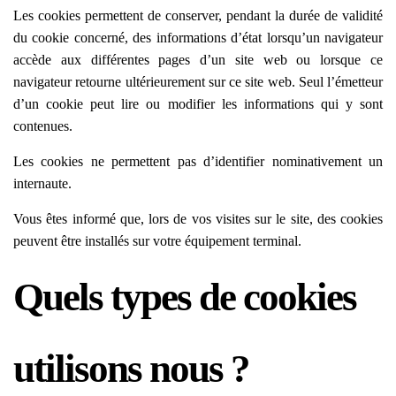
Les cookies permettent de conserver, pendant la durée de validité
du cookie concerné, des informations d’état lorsqu’un navigateur
accède aux différentes pages d’un site web ou lorsque ce
navigateur retourne ultérieurement sur ce site web. Seul l’émetteur
d’un cookie peut lire ou modifier les informations qui y sont
contenues.
Les cookies ne permettent pas d’identifier nominativement un
internaute.
Vous êtes informé que, lors de vos visites sur le site, des cookies
peuvent être installés sur votre équipement terminal.
Quels types de cookies
utilisons nous ?