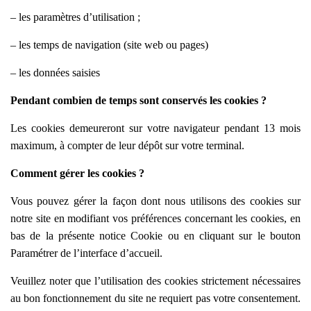
– les paramètres d’utilisation ;
– les temps de navigation (site web ou pages)
– les données saisies
Pendant combien de temps sont conservés les cookies ?
Les cookies demeureront sur votre navigateur pendant 13 mois
maximum, à compter de leur dépôt sur votre terminal.
Comment gérer les cookies ?
Vous pouvez gérer la façon dont nous utilisons des cookies sur
notre site en modifiant vos préférences concernant les cookies, en
bas de la présente notice Cookie ou en cliquant sur le bouton
Paramétrer de l’interface d’accueil.
Veuillez noter que l’utilisation des cookies strictement nécessaires
au bon fonctionnement du site ne requiert pas votre consentement.