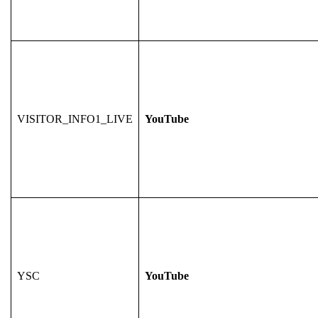
VISITOR_INFO1_LIVE
YouTube
YSC
YouTube