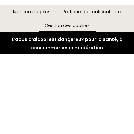
Mentions légales
Politique de confidentialité
Gestion des cookies
L’abus d’alcool est dangereux pour la santé, à
consommer avec modération