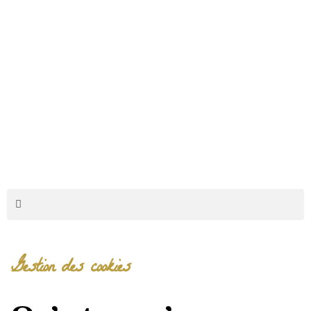
Gestion des cookies