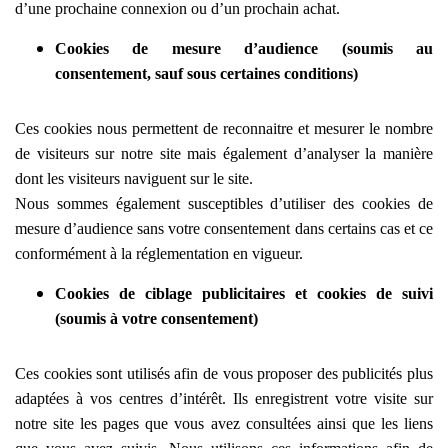
d’une prochaine connexion ou d’un prochain achat.
Cookies de mesure d’audience (soumis au
consentement, sauf sous certaines conditions)
Ces cookies nous permettent de reconnaitre et mesurer le nombre
de visiteurs sur notre site mais également d’analyser la manière
dont les visiteurs naviguent sur le site.
Nous sommes également susceptibles d’utiliser des cookies de
mesure d’audience sans votre consentement dans certains cas et ce
conformément à la réglementation en vigueur.
Cookies de ciblage publicitaires et cookies de suivi
(soumis à votre consentement)
Ces cookies sont utilisés afin de vous proposer des publicités plus
adaptées à vos centres d’intérêt. Ils enregistrent votre visite sur
notre site les pages que vous avez consultées ainsi que les liens