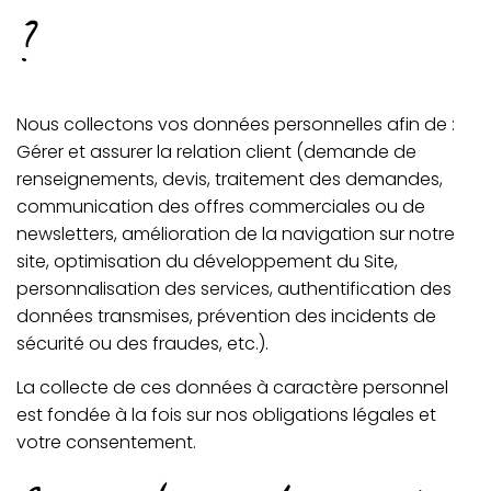
?
Nous collectons vos données personnelles afin de :
Gérer et assurer la relation client (demande de
renseignements, devis, traitement des demandes,
communication des offres commerciales ou de
newsletters, amélioration de la navigation sur notre
site, optimisation du développement du Site,
personnalisation des services, authentification des
données transmises, prévention des incidents de
sécurité ou des fraudes, etc.).
La collecte de ces données à caractère personnel
est fondée à la fois sur nos obligations légales et
votre consentement.