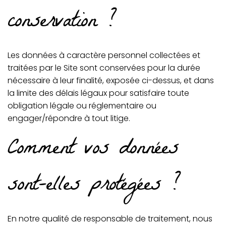
conservation ?
Les données à caractère personnel collectées et
traitées par le Site sont conservées pour la durée
nécessaire à leur finalité, exposée ci-dessus, et dans
la limite des délais légaux pour satisfaire toute
obligation légale ou réglementaire ou
engager/répondre à tout litige.
Comment vos données
sont-elles protégées ?
En notre qualité de responsable de traitement, nous