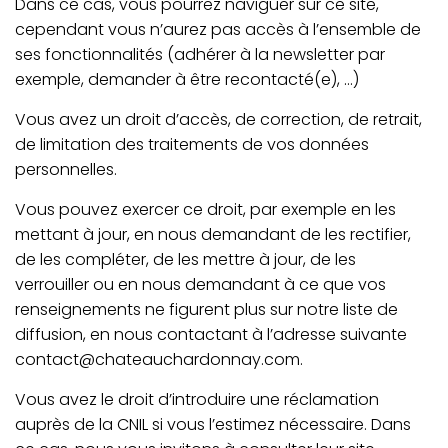
Dans ce cas, vous pourrez naviguer sur ce site,
cependant vous n’aurez pas accès à l’ensemble de
ses fonctionnalités (adhérer à la newsletter par
exemple, demander à être recontacté(e), …)
Vous avez un droit d’accès, de correction, de retrait,
de limitation des traitements de vos données
personnelles.
Vous pouvez exercer ce droit, par exemple en les
mettant à jour, en nous demandant de les rectifier,
de les compléter, de les mettre à jour, de les
verrouiller ou en nous demandant à ce que vos
renseignements ne figurent plus sur notre liste de
diffusion, en nous contactant à l’adresse suivante
contact@chateauchardonnay.com.
Vous avez le droit d’introduire une réclamation
auprès de la CNIL si vous l’estimez nécessaire. Dans