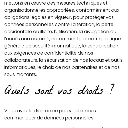
mettons en œuvre des mesures techniques et
organisationnelles appropriées, conformément aux
obligations légales en vigueur, pour protéger vos
données personnelles contre l’altération, la perte
accidentelle ou illicite, l’utilisation, la divulgation ou
l’accès non autorisé, notamment par notre politique
générale de sécurité informatique, la sensibilisation
aux exigences de confidentialité de nos
collaborateurs, la sécurisation de nos locaux et outils
informatiques, le choix de nos partenaires et de nos
sous-traitants.
Quels sont vos droits ?
Vous avez le droit de ne pas vouloir nous
communiquer de données personnelles.