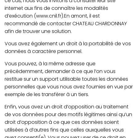
ce cas, nous vous invitons à consulter leur site
internet aux fins de connaître les modalités
d’exécution (www.cnil.fr).En amont, il est
recommandé de contacter CHATEAU CHARDONNAY
afin de trouver une solution.
Vous avez également un droit à la portabilité de vos
données à caractère personnel.
Vous pouvez, à la même adresse que
précédemment, demander à ce que l’on vous
restitue sur un support utilisable toutes les données
personnelles que vous nous avez fournies en vue par
exemple de les transférer à un tiers.
Enfin, vous avez un droit d’opposition au traitement
de vos données pour des motifs légitimes ainsi qu’un
droit d’opposition à ce que ces données soient
utilisées à d’autres fins que celles auxquelles vous
avez consenti(e). Vous pouvez user de ce droit en