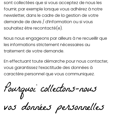
sont collectées que si vous acceptez de nous les
fournir, par exemple lorsque vous adhérez à notre
newsletter, dans le cadre de la gestion de votre
demande de devis / d’information ou si vous
souhaitez être recontacté(e).
Nous nous engageons par ailleurs à ne recueillir que
les informations strictement nécessaires au
traitement de votre demande.
En effectuant toute démarche pour nous contacter,
vous garantissez l’exactitude des données à
caractère personnel que vous communiquez.
Pourquoi collectons-nous
vos données personnelles