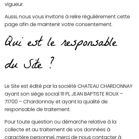
vigueur.
Aussi, nous vous invitons à relire régulièrement cette
page afin de maintenir votre consentement.
Qui est le responsable
du Site ?
Le Site est édité par la société CHATEAU CHARDONNAY
ayant son siège social 111 PL JEAN BAPTISTE ROUX –
71700 – Chardonnay et ayant la qualité de
responsable de traitement.
Pour toute question ou démarche relative à la
collecte et au traitement de vos données à
caractère personnel, merci de nous contacter à