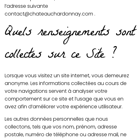
l’adresse suivante
contact@chateauchardonnay.com .
Quels renseignements sont
collectés sur ce Site ?
Lorsque vous visitez un site internet, vous demeurez
anonyme. Les informations collectées au cours de
votre navigations servent à analyser votre
comportement sur ce site et l’usage que vous en
avez afin d’améliorer votre expérience utilisateur.
Les autres données personnelles que nous
collectons, tels que vos nom, prénom, adresse
postale, numéro de téléphone ou adresse mail, ne