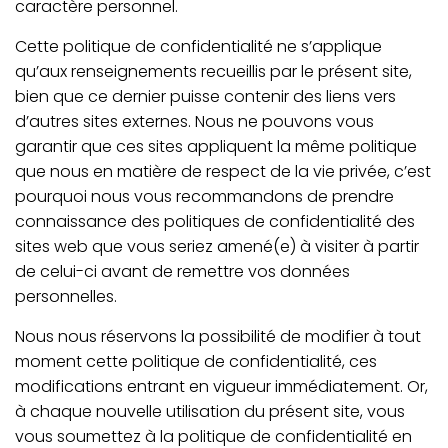
caractère personnel.
Cette politique de confidentialité ne s’applique
qu’aux renseignements recueillis par le présent site,
bien que ce dernier puisse contenir des liens vers
d’autres sites externes. Nous ne pouvons vous
garantir que ces sites appliquent la même politique
que nous en matière de respect de la vie privée, c’est
pourquoi nous vous recommandons de prendre
connaissance des politiques de confidentialité des
sites web que vous seriez amené(e) à visiter à partir
de celui-ci avant de remettre vos données
personnelles.
Nous nous réservons la possibilité de modifier à tout
moment cette politique de confidentialité, ces
modifications entrant en vigueur immédiatement. Or,
à chaque nouvelle utilisation du présent site, vous
vous soumettez à la politique de confidentialité en