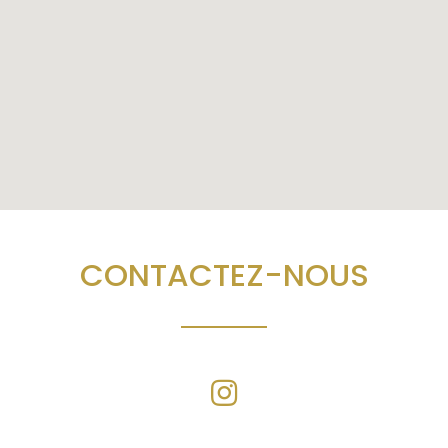
CONTACTEZ-NOUS