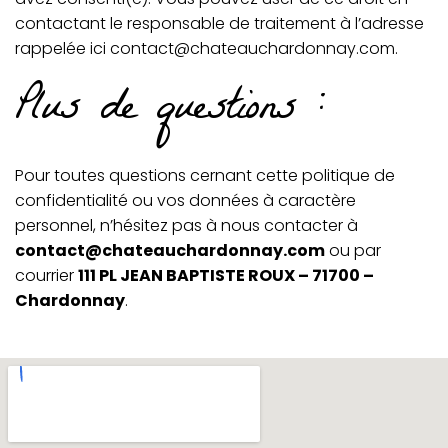
contactant le responsable de traitement à l’adresse
rappelée ici contact@chateauchardonnay.com.
Plus de questions :
Pour toutes questions cernant cette politique de
confidentialité ou vos données à caractère
personnel, n’hésitez pas à nous contacter à
contact@chateauchardonnay.com
ou par
courrier
111 PL JEAN BAPTISTE ROUX – 71700 –
Chardonnay
.