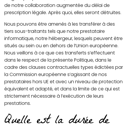
de notre collaboration augmentée du délai de
prescription légale. Après quoi, elles seront détruites.
Nous pouvons être amenés à les transférer à des
tiers sous-traitants tels que notre prestataire
informatique, notre hébergeur, lesquels peuvent être
situés au sein ou en dehors de l’Union européenne.
Nous veillons à ce que ces transferts s’effectuent
dans le respect de la présente Politique, dans le
cadre des clauses contractuelles types édictées par
la Commission européenne s’agissant de nos
prestataires hors UE et avec un niveau de protection
équivalent et adapté, et dans la limite de ce qui est
strictement nécessaire à l’exécution de leurs
prestations.
Quelle est la durée de