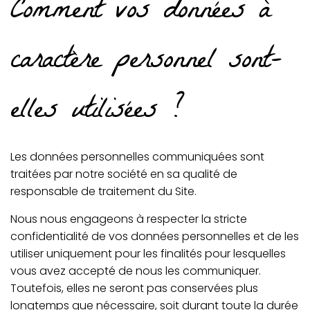
Comment vos données à
caractère personnel sont-
elles utilisées ?
Les données personnelles communiquées sont
traitées par notre société en sa qualité de
responsable de traitement du Site.
Nous nous engageons à respecter la stricte
confidentialité de vos données personnelles et de les
utiliser uniquement pour les finalités pour lesquelles
vous avez accepté de nous les communiquer.
Toutefois, elles ne seront pas conservées plus
longtemps que nécessaire, soit durant toute la durée