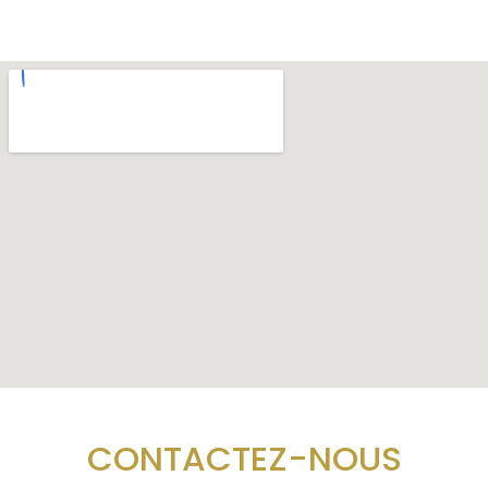
CONTACTEZ-NOUS