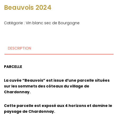
Beauvois 2024
Catégorie :
Vin blanc sec de Bourgogne
DESCRIPTION
PARCELLE
La cuvée “Beauvois” est issue d’une parcelle situées
sur les sommets des côteaux du village de
Chardonnay.
Cette parcelle est exposé aux 4 horizons et domine le
paysage de Chardonnay.