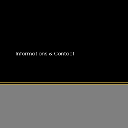
Informations & Contact