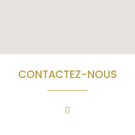
CONTACTEZ-NOUS