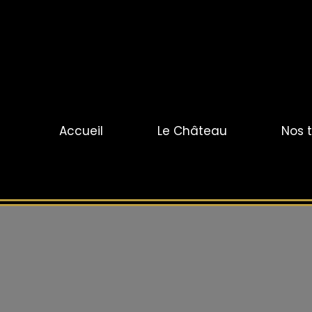
Accueil
Le Château
Nos t