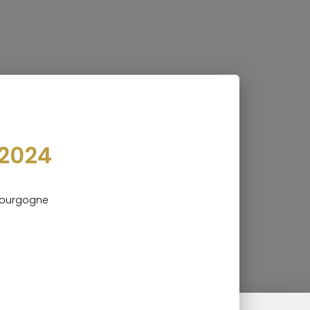
 2024
Bourgogne